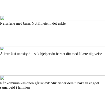
Naturferie med barn: Nyt friheten i det enkle
Å lære å si unnskyld – slik hjelper du barnet ditt med å lære tilgivelse
Når kommunikasjonen går skjevt: Slik finner dere tilbake til et godt
samarbeid i familien