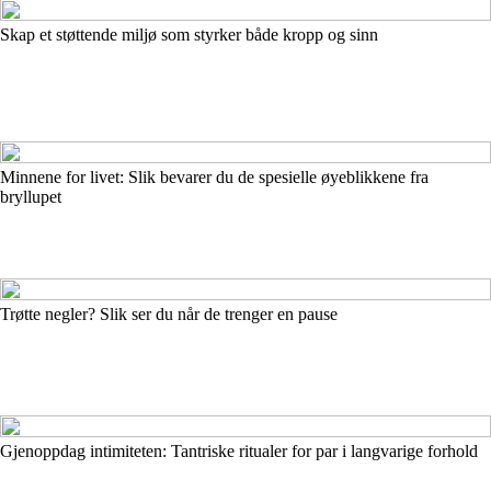
Skap et støttende miljø som styrker både kropp og sinn
Minnene for livet: Slik bevarer du de spesielle øyeblikkene fra
bryllupet
Trøtte negler? Slik ser du når de trenger en pause
Gjenoppdag intimiteten: Tantriske ritualer for par i langvarige forhold