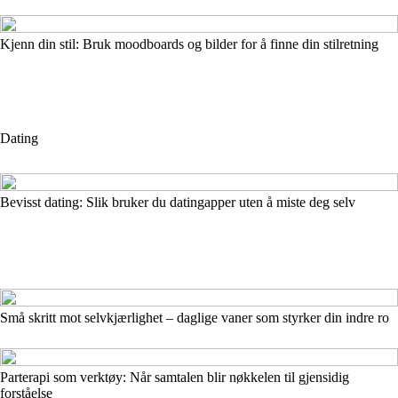
Kjenn din stil: Bruk moodboards og bilder for å finne din stilretning
Dating
Bevisst dating: Slik bruker du datingapper uten å miste deg selv
Små skritt mot selvkjærlighet – daglige vaner som styrker din indre ro
Parterapi som verktøy: Når samtalen blir nøkkelen til gjensidig
forståelse