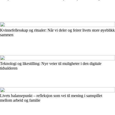
Kvinnefellesskap og ritualer: Når vi deler og feirer livets store øyeblikk
sammen
Teknologi og likestilling: Nye veier til muligheter i den digitale
tidsalderen
Livets balansepunkt – refleksjon som vei til mening i samspillet
mellom arbeid og familie