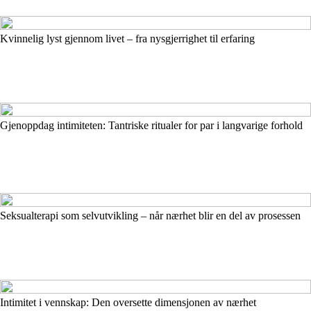
Kvinnelig lyst gjennom livet – fra nysgjerrighet til erfaring
Gjenoppdag intimiteten: Tantriske ritualer for par i langvarige forhold
Seksualterapi som selvutvikling – når nærhet blir en del av prosessen
Intimitet i vennskap: Den oversette dimensjonen av nærhet