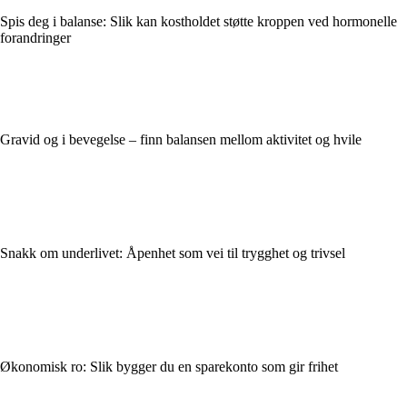
Spis deg i balanse: Slik kan kostholdet støtte kroppen ved hormonelle
forandringer
Gravid og i bevegelse – finn balansen mellom aktivitet og hvile
Snakk om underlivet: Åpenhet som vei til trygghet og trivsel
Økonomisk ro: Slik bygger du en sparekonto som gir frihet