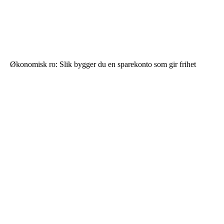
Økonomisk ro: Slik bygger du en sparekonto som gir frihet