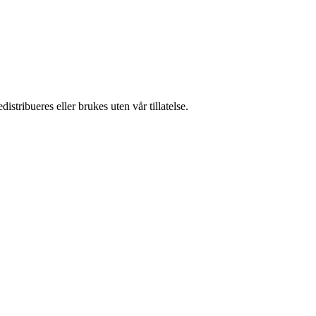
stribueres eller brukes uten vår tillatelse.