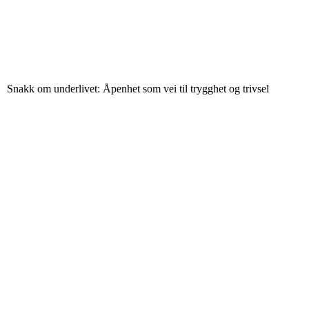
Snakk om underlivet: Åpenhet som vei til trygghet og trivsel