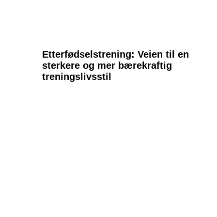
Etterfødselstrening: Veien til en
sterkere og mer bærekraftig
treningslivsstil