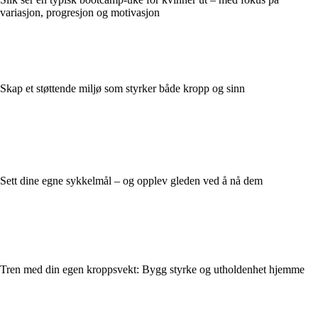
variasjon, progresjon og motivasjon
Skap et støttende miljø som styrker både kropp og sinn
Sett dine egne sykkelmål – og opplev gleden ved å nå dem
Tren med din egen kroppsvekt: Bygg styrke og utholdenhet hjemme