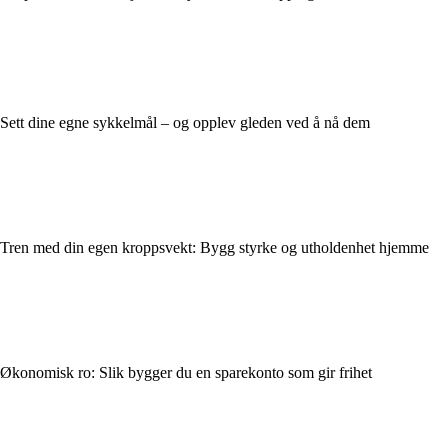
Sett dine egne sykkelmål – og opplev gleden ved å nå dem
Tren med din egen kroppsvekt: Bygg styrke og utholdenhet hjemme
Økonomisk ro: Slik bygger du en sparekonto som gir frihet