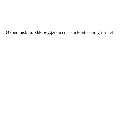
Økonomisk ro: Slik bygger du en sparekonto som gir frihet