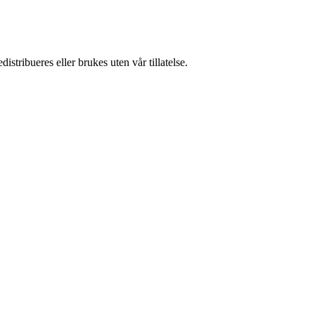
stribueres eller brukes uten vår tillatelse.