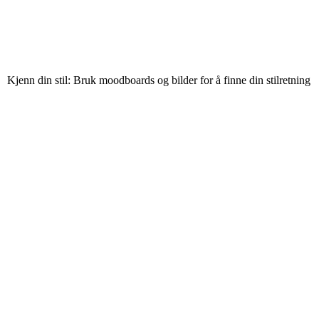
Kjenn din stil: Bruk moodboards og bilder for å finne din stilretning