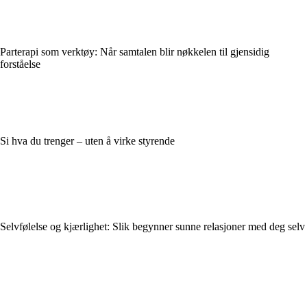
Parterapi som verktøy: Når samtalen blir nøkkelen til gjensidig
forståelse
Si hva du trenger – uten å virke styrende
Selvfølelse og kjærlighet: Slik begynner sunne relasjoner med deg selv