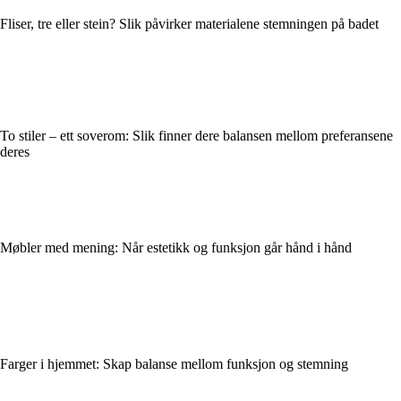
Fliser, tre eller stein? Slik påvirker materialene stemningen på badet
To stiler – ett soverom: Slik finner dere balansen mellom preferansene
deres
Møbler med mening: Når estetikk og funksjon går hånd i hånd
Farger i hjemmet: Skap balanse mellom funksjon og stemning