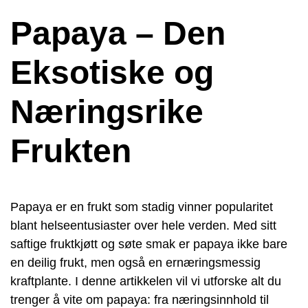
Papaya – Den
Eksotiske og
Næringsrike
Frukten
Papaya er en frukt som stadig vinner popularitet
blant helseentusiaster over hele verden. Med sitt
saftige fruktkjøtt og søte smak er papaya ikke bare
en deilig frukt, men også en ernæringsmessig
kraftplante. I denne artikkelen vil vi utforske alt du
trenger å vite om papaya: fra næringsinnhold til