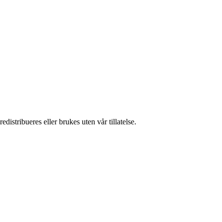
istribueres eller brukes uten vår tillatelse.