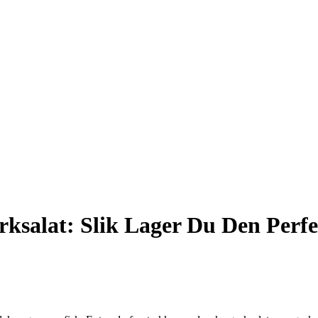
rksalat: Slik Lager Du Den Perfe