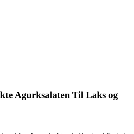
kte Agurksalaten Til Laks og