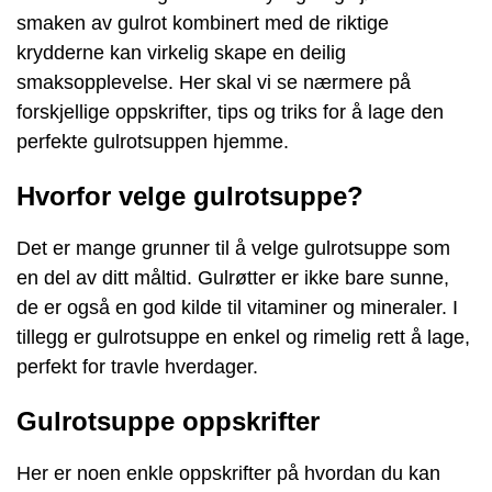
smaken av gulrot kombinert med de riktige
krydderne kan virkelig skape en deilig
smaksopplevelse. Her skal vi se nærmere på
forskjellige oppskrifter, tips og triks for å lage den
perfekte gulrotsuppen hjemme.
Hvorfor velge gulrotsuppe?
Det er mange grunner til å velge gulrotsuppe som
en del av ditt måltid. Gulrøtter er ikke bare sunne,
de er også en god kilde til vitaminer og mineraler. I
tillegg er gulrotsuppe en enkel og rimelig rett å lage,
perfekt for travle hverdager.
Gulrotsuppe oppskrifter
Her er noen enkle oppskrifter på hvordan du kan