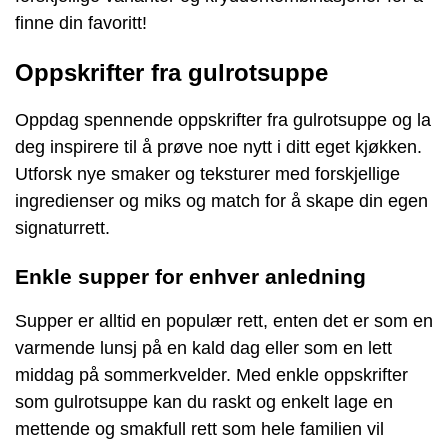
finne din favoritt!
Oppskrifter fra gulrotsuppe
Oppdag spennende oppskrifter fra gulrotsuppe og la
deg inspirere til å prøve noe nytt i ditt eget kjøkken.
Utforsk nye smaker og teksturer med forskjellige
ingredienser og miks og match for å skape din egen
signaturrett.
Enkle supper for enhver anledning
Supper er alltid en populær rett, enten det er som en
varmende lunsj på en kald dag eller som en lett
middag på sommerkvelder. Med enkle oppskrifter
som gulrotsuppe kan du raskt og enkelt lage en
mettende og smakfull rett som hele familien vil